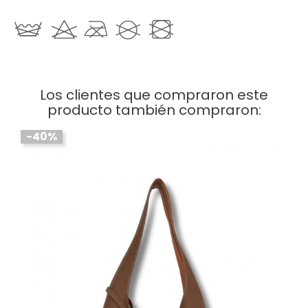
Los clientes que compraron este
producto también compraron:
-40%