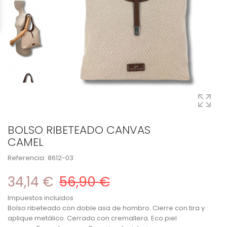
BOLSO RIBETEADO CANVAS
CAMEL
Referencia:
8612-03
34,14 €
56,90 €
Impuestos incluidos
Bolso ribeteado con doble asa de hombro. Cierre con tira y
aplique metálico. Cerrado con cremallera. Eco piel