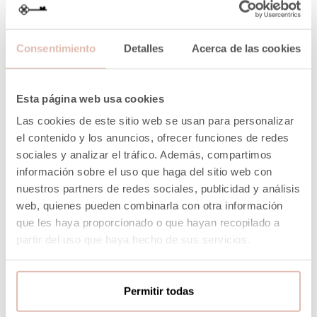
Consentimiento
Detalles
Acerca de las cookies
Esta página web usa cookies
Las cookies de este sitio web se usan para personalizar
el contenido y los anuncios, ofrecer funciones de redes
sociales y analizar el tráfico. Además, compartimos
información sobre el uso que haga del sitio web con
nuestros partners de redes sociales, publicidad y análisis
web, quienes pueden combinarla con otra información
que les haya proporcionado o que hayan recopilado a
partir del uso que haya hecho de sus servicios.
Permitir todas
VISTA RÁPIDA