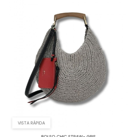
VISTA RÁPIDA
BOLSO CHIC STRAW- GRIS