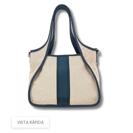
VISTA RÁPIDA