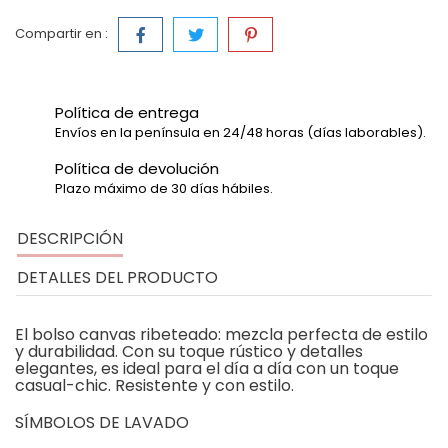
Compartir en :
Política de entrega
Envíos en la península en 24/48 horas (días laborables).
Política de devolución
Plazo máximo de 30 días hábiles.
DESCRIPCIÓN
DETALLES DEL PRODUCTO
El bolso canvas ribeteado: mezcla perfecta de estilo
y durabilidad. Con su toque rústico y detalles
elegantes, es ideal para el día a día con un toque
casual-chic. Resistente y con estilo.
SÍMBOLOS DE LAVADO