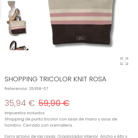
SHOPPING TRICOLOR KNIT ROSA
Referencia:
25358-07
35,94 €
59,90 €
Impuestos incluidos
Shopping de punto tricolor con asas de mano y asas de
hombro. Cerrado con cremallera.
Forro al tono de las rayas. Organizador interior. Ancho x Alto x