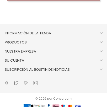

INFORMACIÓN DE LA TIENDA

PRODUCTOS

NUESTRA EMPRESA

SU CUENTA

SUSCRIPCIÓN AL BOLETÍN DE NOTICIAS
© 2026 por Convertiam