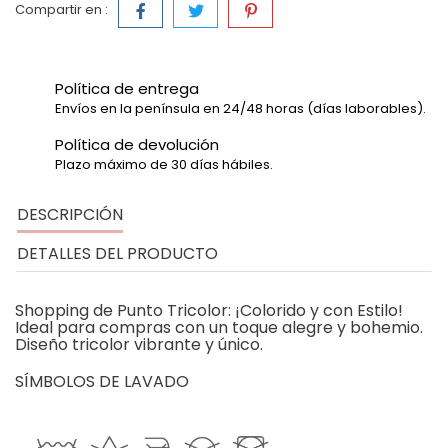
Compartir en :
Política de entrega
Envíos en la península en 24/48 horas (días laborables).
Política de devolución
Plazo máximo de 30 días hábiles.
DESCRIPCIÓN
DETALLES DEL PRODUCTO
Shopping de Punto Tricolor: ¡Colorido y con Estilo!
Ideal para compras con un toque alegre y bohemio.
Diseño tricolor vibrante y único.
SÍMBOLOS DE LAVADO