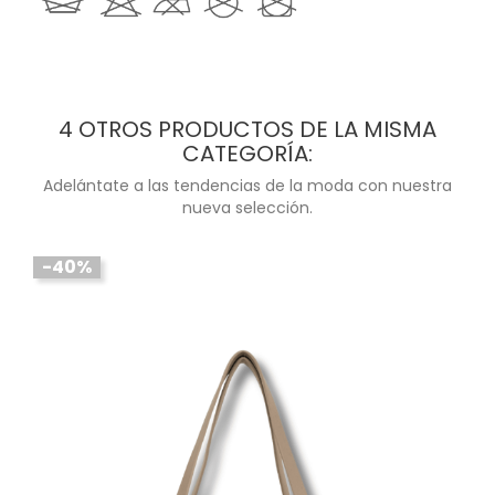
4 OTROS PRODUCTOS DE LA MISMA
CATEGORÍA:
Adelántate a las tendencias de la moda con nuestra
nueva selección.
-40%