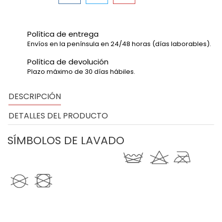
Política de entrega
Envíos en la península en 24/48 horas (días laborables).
Política de devolución
Plazo máximo de 30 días hábiles.
DESCRIPCIÓN
DETALLES DEL PRODUCTO
SÍMBOLOS DE LAVADO