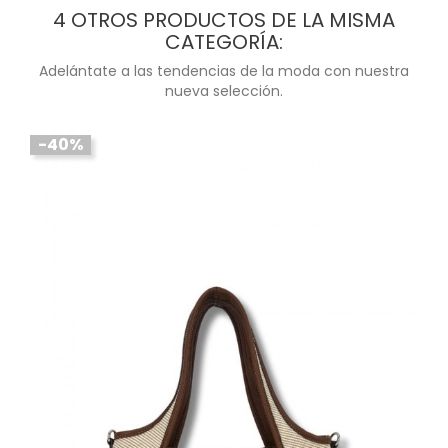
4 OTROS PRODUCTOS DE LA MISMA
CATEGORÍA:
Adelántate a las tendencias de la moda con nuestra
nueva selección.
-40%