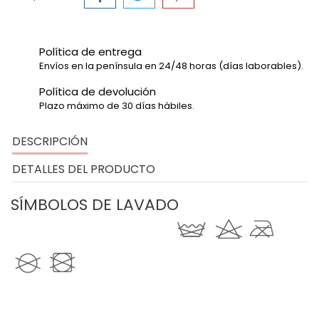
Política de entrega
Envíos en la península en 24/48 horas (días laborables).
Política de devolución
Plazo máximo de 30 días hábiles.
DESCRIPCIÓN
DETALLES DEL PRODUCTO
SÍMBOLOS DE LAVADO