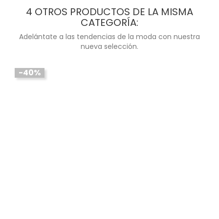
4 OTROS PRODUCTOS DE LA MISMA
CATEGORÍA:
Adelántate a las tendencias de la moda con nuestra
nueva selección.
-40%