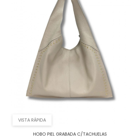
VISTA RÁPIDA
HOBO PIEL GRABADA C/TACHUELAS