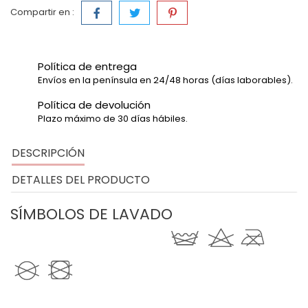
Compartir en :
Política de entrega
Envíos en la península en 24/48 horas (días laborables).
Política de devolución
Plazo máximo de 30 días hábiles.
DESCRIPCIÓN
DETALLES DEL PRODUCTO
SÍMBOLOS DE LAVADO