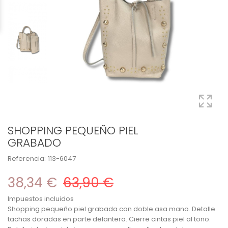
SHOPPING PEQUEÑO PIEL
GRABADO
Referencia:
113-6047
38,34 €
63,90 €
Impuestos incluidos
Shopping pequeño piel grabada con doble asa mano. Detalle
tachas doradas en parte delantera. Cierre cintas piel al tono.