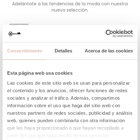
Adelántate a las tendencias de la moda con nuestra
nueva selección.
-40%
Consentimiento
Detalles
Acerca de las cookies
Esta página web usa cookies
Las cookies de este sitio web se usan para personalizar
el contenido y los anuncios, ofrecer funciones de redes
sociales y analizar el tráfico. Además, compartimos
información sobre el uso que haga del sitio web con
nuestros partners de redes sociales, publicidad y análisis
web, quienes pueden combinarla con otra información
que les haya proporcionado o que hayan recopilado a
partir del uso que haya hecho de sus servicios.