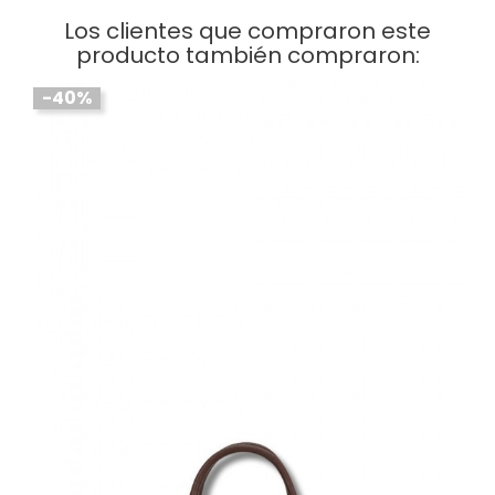
Los clientes que compraron este
producto también compraron:
-40%