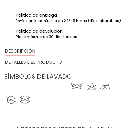
Política de entrega
Envíos en la península en 24/48 horas (días laborables).
Política de devolución
Plazo máximo de 30 días hábiles.
DESCRIPCIÓN
DETALLES DEL PRODUCTO
SÍMBOLOS DE LAVADO