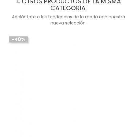
4 OTROS PRODUCTOS DE LA MISMA
CATEGORÍA:
Adelántate a las tendencias de la moda con nuestra
nueva selección.
-40%