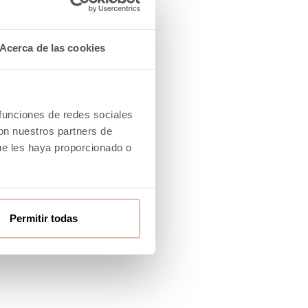
Acerca de las cookies
 funciones de redes sociales
con nuestros partners de
ue les haya proporcionado o
Permitir todas