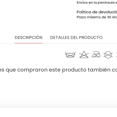
Envíos en la península 
Política de devoluci
Plazo máximo de 30 día
DESCRIPCIÓN
DETALLES DEL PRODUCTO
 LAVADO
tes que compraron este producto también 