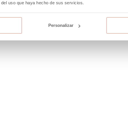
r del uso que haya hecho de sus servicios.
-40%
Personalizar