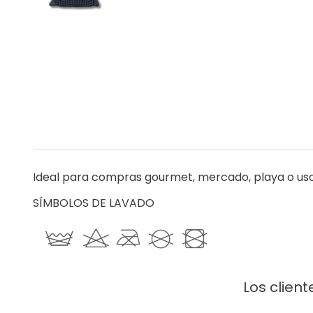
Ideal para compras gourmet, mercado, playa o uso
SÍMBOLOS DE LAVA
Los clien