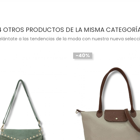
4 OTROS PRODUCTOS DE LA MISMA CATEGORÍA
elántate a las tendencias de la moda con nuestra nueva selecci
-40%