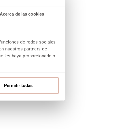
Acerca de las cookies
 funciones de redes sociales
con nuestros partners de
ue les haya proporcionado o
Permitir todas