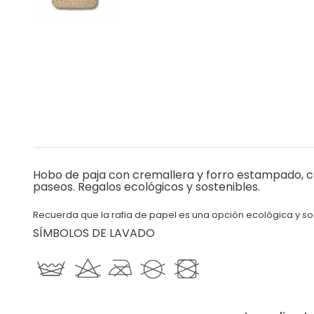
Hobo de paja con cremallera y forro estampado, co
paseos. Regalos ecológicos y sostenibles.
Recuerda que la rafia de papel es una opción ecológica y s
SÍMBOLOS DE LAVADO