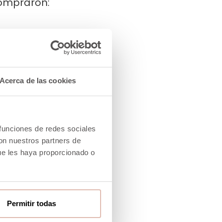
compraron:
Acerca de las cookies
 funciones de redes sociales
con nuestros partners de
ue les haya proporcionado o
Permitir todas